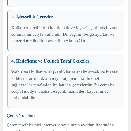
3. İşlevsellik Çerezleri
Kullanıcı tercihlerini hatırlamak ve kişiselleştirilmiş hizmet
sunmak amacıyla kullanılır. Dil seçimi, bölge ayarları ve
benzeri tercihlerin kaydedilmesini sağlar.
4. Hedefleme ve Üçüncü Taraf Çerezler
Web sitesi kullanım alışkanlıklarını analiz etmek ve hizmet
kalitesini artırmak amacıyla üçüncü taraf hizmet
sağlayıcılar tarafından kullanılan çerezlerdir. Bu çerezler
sosyal medya, analiz ve içerik hizmetleri kapsamında
kullanılabilir.
Çerez Yönetimi
Çerez tercihlerinizi internet tarayıcınızın ayarları üzerinden