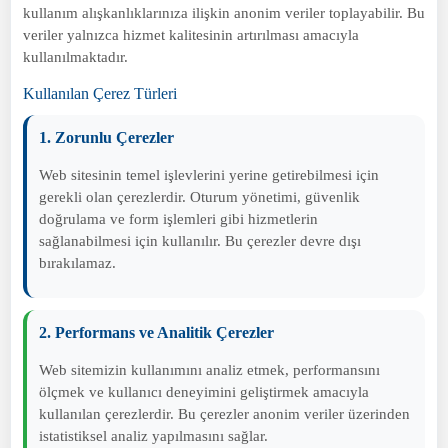
kullanım alışkanlıklarınıza ilişkin anonim veriler toplayabilir. Bu
veriler yalnızca hizmet kalitesinin artırılması amacıyla
kullanılmaktadır.
Kullanılan Çerez Türleri
1. Zorunlu Çerezler
Web sitesinin temel işlevlerini yerine getirebilmesi için
gerekli olan çerezlerdir. Oturum yönetimi, güvenlik
doğrulama ve form işlemleri gibi hizmetlerin
sağlanabilmesi için kullanılır. Bu çerezler devre dışı
bırakılamaz.
2. Performans ve Analitik Çerezler
Web sitemizin kullanımını analiz etmek, performansını
ölçmek ve kullanıcı deneyimini geliştirmek amacıyla
kullanılan çerezlerdir. Bu çerezler anonim veriler üzerinden
istatistiksel analiz yapılmasını sağlar.