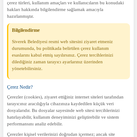
çerez türleri, kullanım amaçları ve kullanıcıların bu konudaki
hakları hakkında bilgilendirme sağlamak amacıyla
hazırlanmıştır.
Bilgilendirme
Siverek Belediyesi resmi web sitesini ziyaret etmeniz
durumunda, bu politikada belirtilen çerez kullanım
esaslarını kabul etmiş sayılırsınız. Çerez tercihlerinizi
dilediğiniz zaman tarayıcı ayarlarınız üzerinden
yönetebilirsiniz.
Çerez Nedir?
Çerezler (cookies), ziyaret ettiğiniz internet siteleri tarafından
tarayıcınız aracılığıyla cihazınıza kaydedilen küçük veri
dosyalarıdır. Bu dosyalar sayesinde web sitesi tercihlerinizi
hatırlayabilir, kullanım deneyiminizi geliştirebilir ve sistem
performansını analiz edebilir.
Çerezler kişisel verilerinizi doğrudan içermez; ancak site