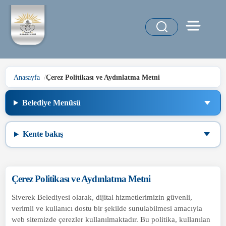
Anasayfa
Çerez Politikası ve Aydınlatma Metni
Belediye Menüsü
Kente bakış
Çerez Politikası ve Aydınlatma Metni
Siverek Belediyesi olarak, dijital hizmetlerimizin güvenli,
verimli ve kullanıcı dostu bir şekilde sunulabilmesi amacıyla
web sitemizde çerezler kullanılmaktadır. Bu politika, kullanılan