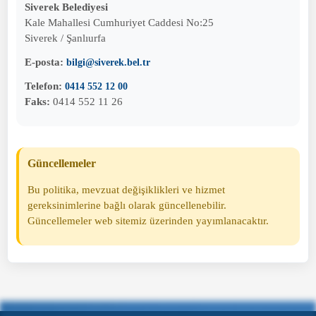
Siverek Belediyesi
Kale Mahallesi Cumhuriyet Caddesi No:25
Siverek / Şanlıurfa
E-posta:
bilgi@siverek.bel.tr
Telefon:
0414 552 12 00
Faks:
0414 552 11 26
Güncellemeler
Bu politika, mevzuat değişiklikleri ve hizmet
gereksinimlerine bağlı olarak güncellenebilir.
Güncellemeler web sitemiz üzerinden yayımlanacaktır.