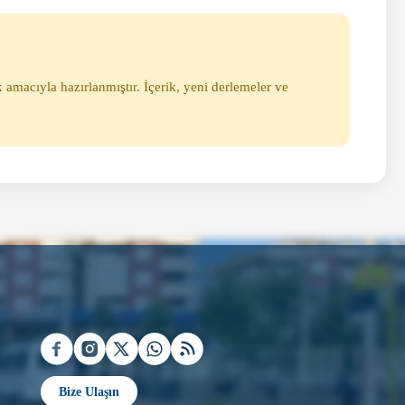
 amacıyla hazırlanmıştır. İçerik, yeni derlemeler ve
Bize Ulaşın