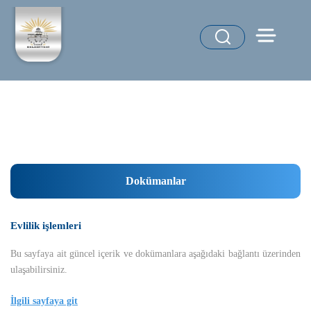
Dokümanlar
Evlilik işlemleri
Bu sayfaya ait güncel içerik ve dokümanlara aşağıdaki bağlantı üzerinden
ulaşabilirsiniz.
İlgili sayfaya git