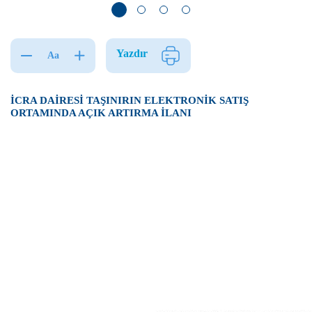
Yazdır
Aa
İCRA DAİRESİ TAŞINIRIN ELEKTRONİK SATIŞ
ORTAMINDA AÇIK ARTIRMA İLANI