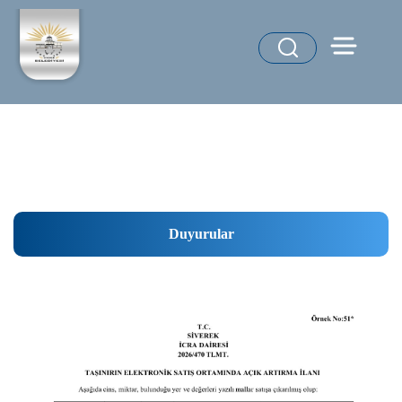
Duyurular