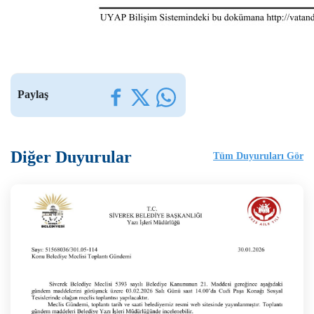
Paylaş
Diğer Duyurular
Tüm Duyuruları Gör