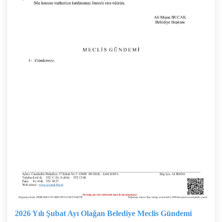
2026 Yılı Şubat Ayı Olağan Belediye Meclis Gündemi