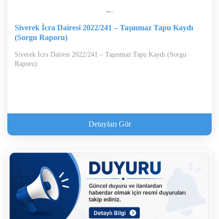
Siverek İcra Dairesi 2022/241 – Taşınmaz Tapu Kaydı
(Sorgu Raporu)
Siverek İcra Dairesi 2022/241 – Taşınmaz Tapu Kaydı (Sorgu
Raporu)
Detayları Gör