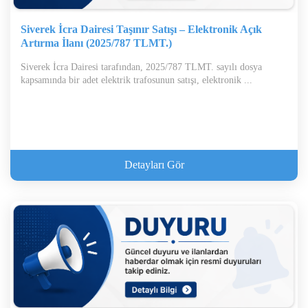
Siverek İcra Dairesi Taşınır Satışı – Elektronik Açık
Artırma İlanı (2025/787 TLMT.)
Siverek İcra Dairesi tarafından, 2025/787 TLMT. sayılı dosya
kapsamında bir adet elektrik trafosunun satışı, elektronik ...
Detayları Gör