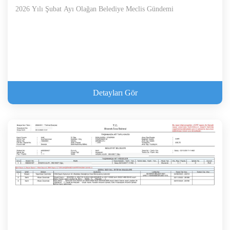
2026 Yılı Şubat Ayı Olağan Belediye Meclis Gündemi
Detayları Gör