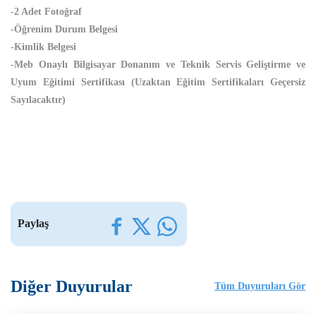
-2 Adet Fotoğraf
-Öğrenim Durum Belgesi
-Kimlik Belgesi
-Meb Onaylı Bilgisayar Donanım ve Teknik Servis Geliştirme ve
Uyum Eğitimi Sertifikası (Uzaktan Eğitim Sertifikaları Geçersiz
Sayılacaktır)
Paylaş
Diğer Duyurular
Tüm Duyuruları Gör