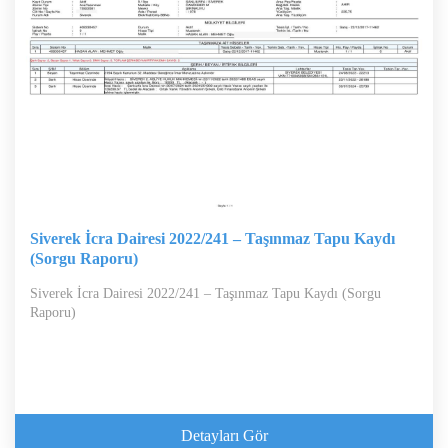
Siverek İcra Dairesi 2022/241 – Taşınmaz Tapu Kaydı
(Sorgu Raporu)
Siverek İcra Dairesi 2022/241 – Taşınmaz Tapu Kaydı (Sorgu
Raporu)
Detayları Gör