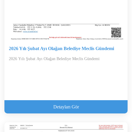
2026 Yılı Şubat Ayı Olağan Belediye Meclis Gündemi
2026 Yılı Şubat Ayı Olağan Belediye Meclis Gündemi
Detayları Gör