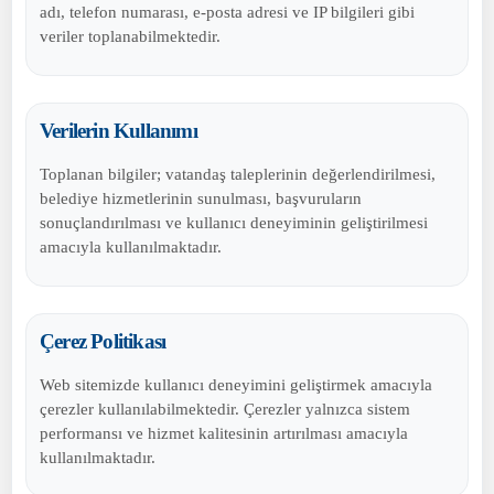
adı, telefon numarası, e-posta adresi ve IP bilgileri gibi
veriler toplanabilmektedir.
Verilerin Kullanımı
Toplanan bilgiler; vatandaş taleplerinin değerlendirilmesi,
belediye hizmetlerinin sunulması, başvuruların
sonuçlandırılması ve kullanıcı deneyiminin geliştirilmesi
amacıyla kullanılmaktadır.
Çerez Politikası
Web sitemizde kullanıcı deneyimini geliştirmek amacıyla
çerezler kullanılabilmektedir. Çerezler yalnızca sistem
performansı ve hizmet kalitesinin artırılması amacıyla
kullanılmaktadır.