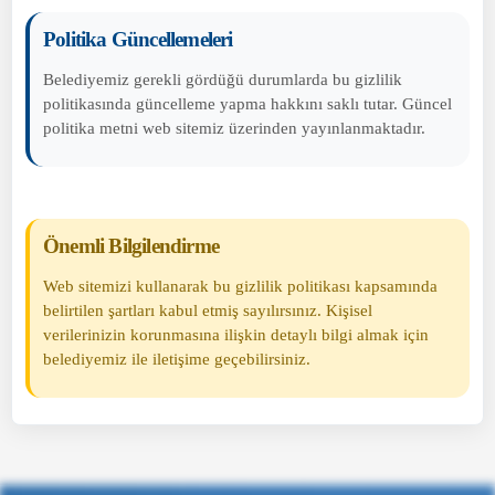
Politika Güncellemeleri
Belediyemiz gerekli gördüğü durumlarda bu gizlilik
politikasında güncelleme yapma hakkını saklı tutar. Güncel
politika metni web sitemiz üzerinden yayınlanmaktadır.
Önemli Bilgilendirme
Web sitemizi kullanarak bu gizlilik politikası kapsamında
belirtilen şartları kabul etmiş sayılırsınız. Kişisel
verilerinizin korunmasına ilişkin detaylı bilgi almak için
belediyemiz ile iletişime geçebilirsiniz.