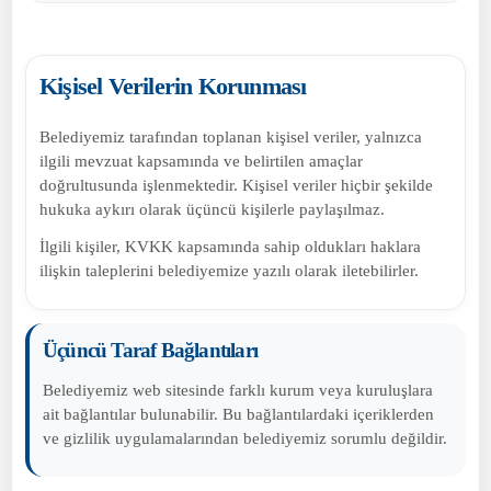
Kişisel Verilerin Korunması
Belediyemiz tarafından toplanan kişisel veriler, yalnızca
ilgili mevzuat kapsamında ve belirtilen amaçlar
doğrultusunda işlenmektedir. Kişisel veriler hiçbir şekilde
hukuka aykırı olarak üçüncü kişilerle paylaşılmaz.
İlgili kişiler, KVKK kapsamında sahip oldukları haklara
ilişkin taleplerini belediyemize yazılı olarak iletebilirler.
Üçüncü Taraf Bağlantıları
Belediyemiz web sitesinde farklı kurum veya kuruluşlara
ait bağlantılar bulunabilir. Bu bağlantılardaki içeriklerden
ve gizlilik uygulamalarından belediyemiz sorumlu değildir.