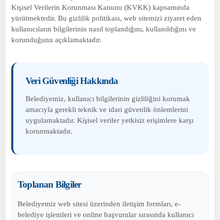
Kişisel Verilerin Korunması Kanunu (KVKK) kapsamında
yürütmektedir. Bu gizlilik politikası, web sitemizi ziyaret eden
kullanıcıların bilgilerinin nasıl toplandığını, kullanıldığını ve
korunduğunu açıklamaktadır.
Veri Güvenliği Hakkında
Belediyemiz, kullanıcı bilgilerinin gizliliğini korumak
amacıyla gerekli teknik ve idari güvenlik önlemlerini
uygulamaktadır. Kişisel veriler yetkisiz erişimlere karşı
korunmaktadır.
Toplanan Bilgiler
Belediyemiz web sitesi üzerinden iletişim formları, e-
belediye işlemleri ve online başvurular sırasında kullanıcı