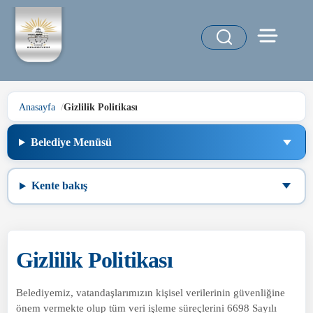
Anasayfa
Gizlilik Politikası
Belediye Menüsü
Kente bakış
Gizlilik Politikası
Belediyemiz, vatandaşlarımızın kişisel verilerinin güvenliğine
önem vermekte olup tüm veri işleme süreçlerini 6698 Sayılı