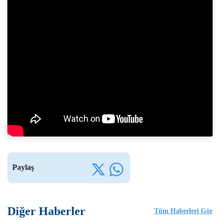
Paylaş
Diğer Haberler
Tüm Haberleri Gör