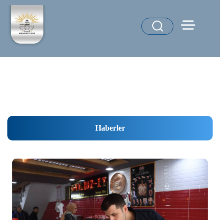
Haberler