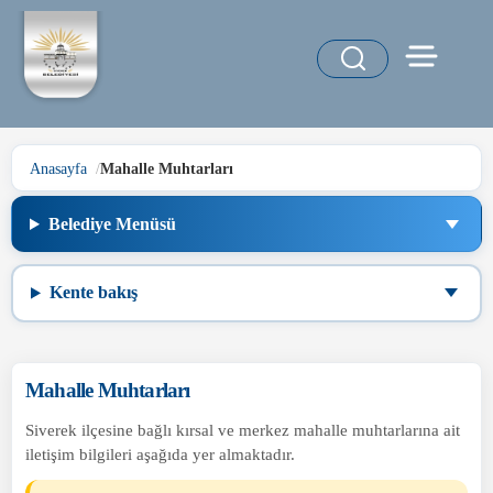
Anasayfa
Mahalle Muhtarları
Belediye Menüsü
Kente bakış
Mahalle Muhtarları
Siverek ilçesine bağlı kırsal ve merkez mahalle muhtarlarına ait
iletişim bilgileri aşağıda yer almaktadır.