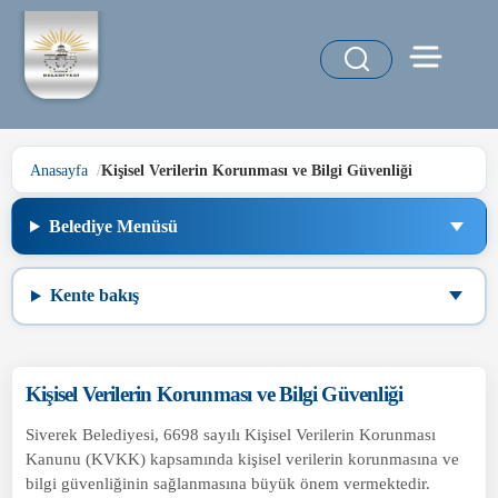
Anasayfa
Kişisel Verilerin Korunması ve Bilgi Güvenliği
Belediye Menüsü
Kente bakış
Kişisel Verilerin Korunması ve Bilgi Güvenliği
Siverek Belediyesi, 6698 sayılı Kişisel Verilerin Korunması
Kanunu (KVKK) kapsamında kişisel verilerin korunmasına ve
bilgi güvenliğinin sağlanmasına büyük önem vermektedir.