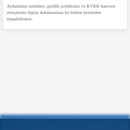
Aydınlatma metinleri, gizlilik politikaları ve KVKK başvuru
süreçlerine ilişkin dokümanlara bu bölüm üzerinden
ulaşabilirsiniz.