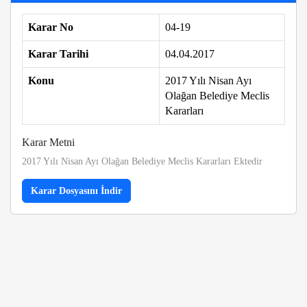
Karar No
04-19
Karar Tarihi
04.04.2017
Konu
2017 Yılı Nisan Ayı
Olağan Belediye Meclis
Kararları
Karar Metni
2017 Yılı Nisan Ayı Olağan Belediye Meclis Kararları Ektedir
Karar Dosyasını İndir