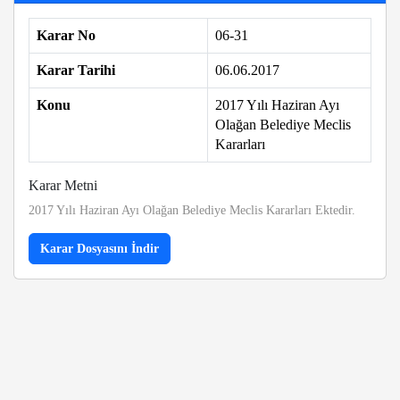
Karar No
06-31
Karar Tarihi
06.06.2017
Konu
2017 Yılı Haziran Ayı
Olağan Belediye Meclis
Kararları
Karar Metni
2017 Yılı Haziran Ayı Olağan Belediye Meclis Kararları Ektedir.
Karar Dosyasını İndir