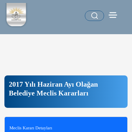
2017 Yılı Haziran Ayı Olağan
Belediye Meclis Kararları
Meclis Kararı Detayları