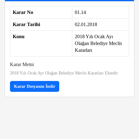
Karar No
01.14
Karar Tarihi
02.01.2018
Konu
2018 Yılı Ocak Ayı
Olağan Belediye Meclis
Kararları
Karar Metni
2018 Yılı Ocak Ayı Olağan Belediye Meclis Kararları Ektedir
Karar Dosyasını İndir