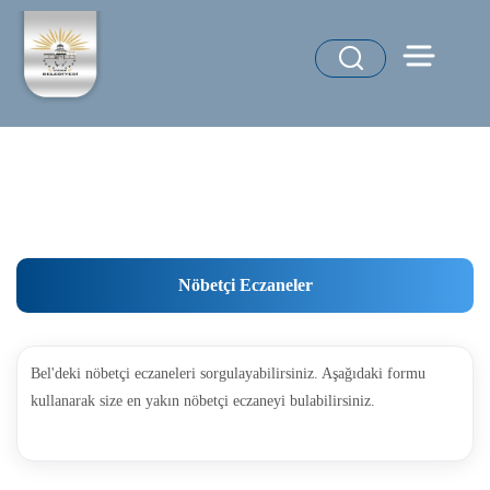
Nöbetçi Eczaneler
Bel'deki nöbetçi eczaneleri sorgulayabilirsiniz. Aşağıdaki formu
kullanarak size en yakın nöbetçi eczaneyi bulabilirsiniz.