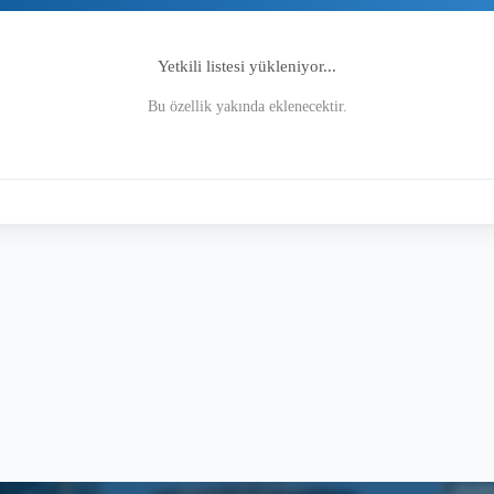
Yetkili listesi yükleniyor...
Bu özellik yakında eklenecektir.