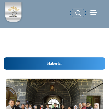
Haberler