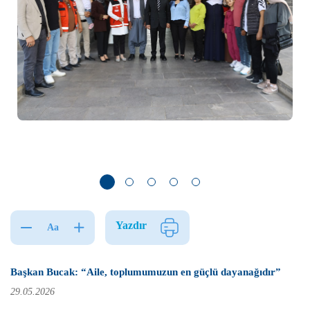
Yazdır
Aa
Başkan Bucak: “Aile, toplumumuzun en güçlü dayanağıdır”
29.05.2026