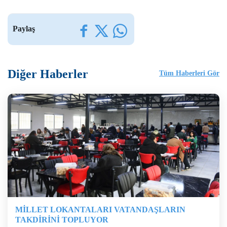
Paylaş
Diğer Haberler
Tüm Haberleri Gör
MİLLET LOKANTALARI VATANDAŞLARIN
TAKDİRİNİ TOPLUYOR