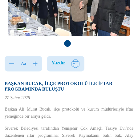
Yazdır
Aa
BAŞKAN BUCAK, İLÇE PROTOKOLÜ İLE İFTAR
PROGRAMINDA BULUŞTU
27 Şubat 2026
Başkan Ali Murat Bucak, ilçe protokolü ve kurum müdürleriyle iftar
yemeğinde bir araya geldi.
Siverek Belediyesi tarafından Yenişehir Çok Amaçlı Taziye Evi’nde
düzenlenen iftar programına; Siverek Kaymakamı Salih Sak, Alay