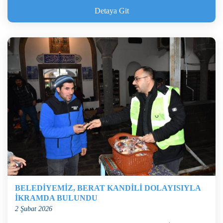
Detaya Git
BELEDİYEMİZ, BERAT KANDİLİ DOLAYISIYLA
İKRAMDA BULUNDU
2 Şubat 2026