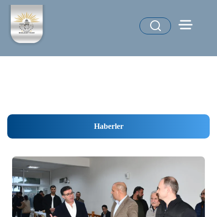
Haberler