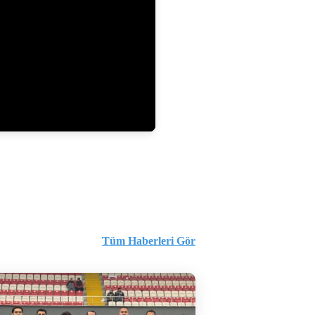
Tüm Haberleri Gör