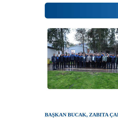
BAŞKAN BUCAK, ZABITA ÇA