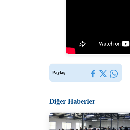
Paylaş
Diğer Haberler