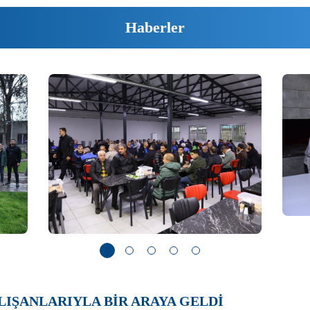
Haberler
LIŞANLARIYLA BİR ARAYA GELDİ